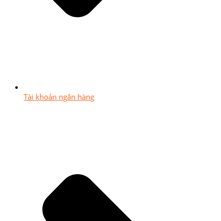
Tài khoản ngân hàng