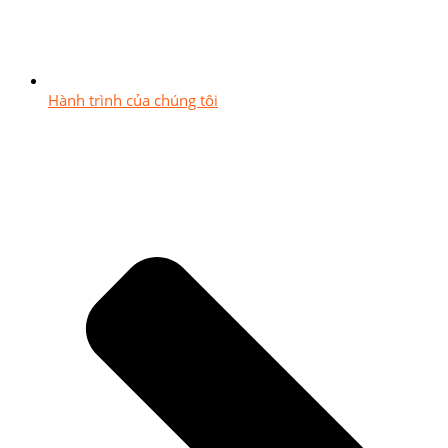
Hành trình của chúng tôi