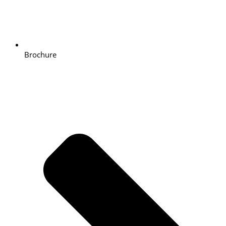
Brochure