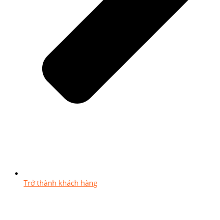
Trở thành khách hàng