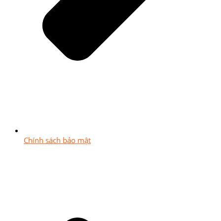
Chính sách bảo mật