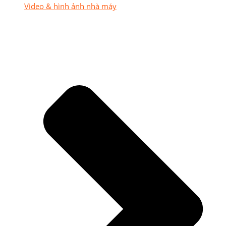
Video & hình ảnh nhà máy