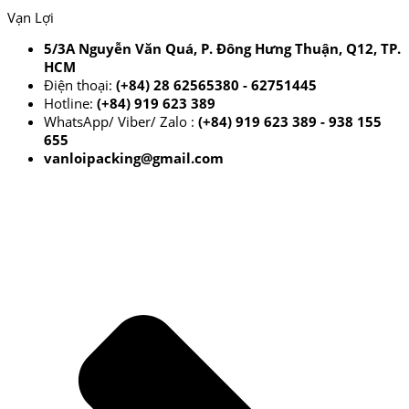
Vạn Lợi
5/3A Nguyễn Văn Quá, P. Đông Hưng Thuận, Q12, TP.
HCM
Điện thoại:
(+84) 28 62565380 - 62751445
Hotline:
(+84) 919 623 389
WhatsApp/ Viber/ Zalo :
(+84) 919 623 389 - 938 155
655
vanloipacking@gmail.com