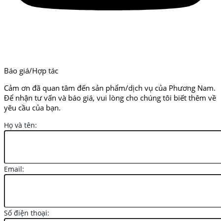
Báo giá/Hợp tác
Cảm ơn đã quan tâm đến sản phẩm/dịch vụ của Phương Nam.
Để nhận tư vấn và báo giá, vui lòng cho chúng tôi biết thêm về
yêu cầu của bạn.
Họ và tên:
Email:
Số điện thoại: