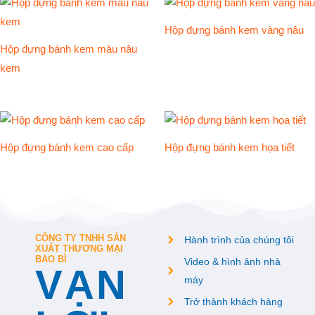
Hộp đựng bánh kem vàng nâu
Hộp đựng bánh kem màu nâu
kem
Hộp đựng bánh kem cao cấp
Hộp đựng bánh kem họa tiết
CÔNG TY TNHH SẢN
Hành trình của chúng tôi
XUẤT THƯƠNG MẠI
BAO BÌ
Video & hình ảnh nhà
VẠN
máy
Trở thành khách hàng