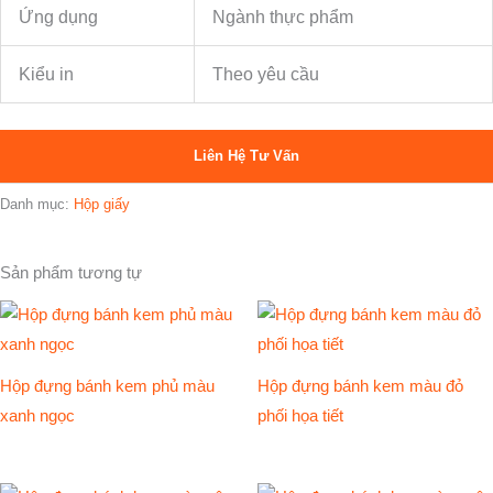
Ứng dụng
Ngành thực phẩm
Kiểu in
Theo yêu cầu
Liên Hệ Tư Vấn
Danh mục:
Hộp giấy
Sản phẩm tương tự
Hộp đựng bánh kem phủ màu
Hộp đựng bánh kem màu đỏ
xanh ngọc
phối họa tiết