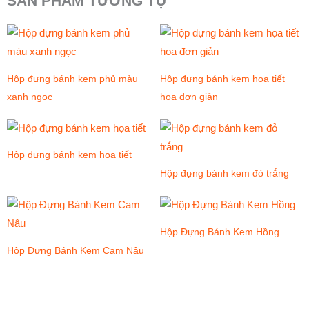
SẢN PHẨM TƯƠNG TỰ
Hộp đựng bánh kem phủ màu
Hộp đựng bánh kem họa tiết
xanh ngọc
hoa đơn giản
Hộp đựng bánh kem họa tiết
Hộp đựng bánh kem đỏ trắng
Hộp Đựng Bánh Kem Hồng
Hộp Đựng Bánh Kem Cam Nâu