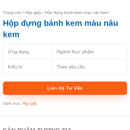
Trang chủ
/
Hộp giấy
/ Hộp đựng bánh kem màu nâu kem
Hộp đựng bánh kem màu nâu
kem
Ứng dụng
Ngành thực phẩm
Kiểu in
Theo yêu cầu
Liên Hệ Tư Vấn
Danh mục:
Hộp giấy