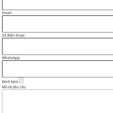
Email:
Số điện thoại:
WhatsApp:
Đính kèm
Mô tả yêu cầu