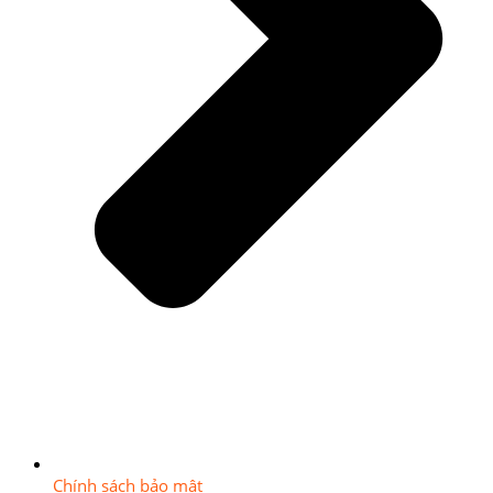
Chính sách bảo mật