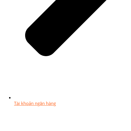
Tài khoản ngân hàng