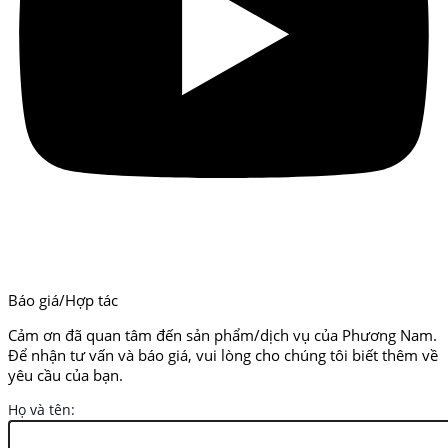
Báo giá/Hợp tác
Cảm ơn đã quan tâm đến sản phẩm/dịch vụ của Phương Nam.
Để nhận tư vấn và báo giá, vui lòng cho chúng tôi biết thêm về
yêu cầu của bạn.
Họ và tên: