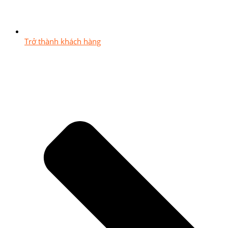
Trở thành khách hàng