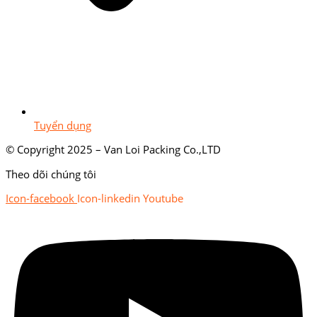
Tuyển dụng
© Copyright 2025 – Van Loi Packing Co.,LTD
Theo dõi chúng tôi
Icon-facebook
Icon-linkedin
Youtube