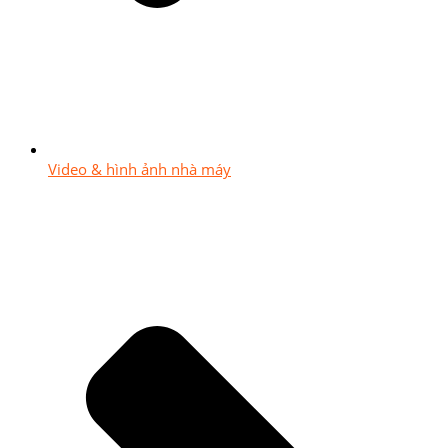
Video & hình ảnh nhà máy