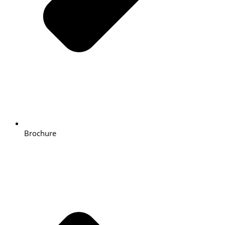
Brochure