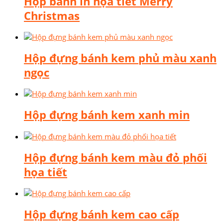
Hộp bánh in họa tiết Merry
Christmas
Hộp đựng bánh kem phủ màu xanh
ngọc
Hộp đựng bánh kem xanh min
Hộp đựng bánh kem màu đỏ phối
họa tiết
Hộp đựng bánh kem cao cấp