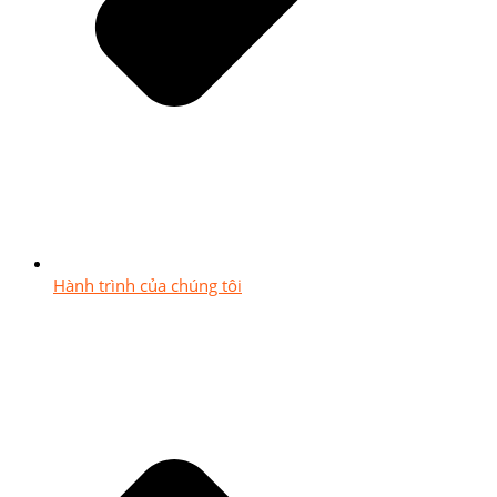
Hành trình của chúng tôi