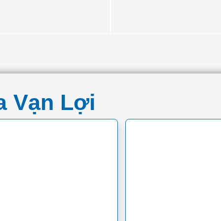
 Vạn Lợi