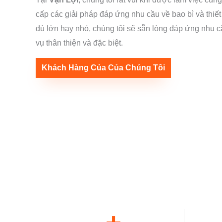
cấp các giải pháp đáp ứng nhu cầu về bao bì và thiết 
dù lớn hay nhỏ, chúng tôi sẽ sẵn lòng đáp ứng nhu c
vụ thân thiện và đặc biệt.
Khách Hàng Của Của Chúng Tôi