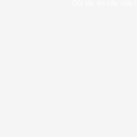
Đối tác tin cậy của