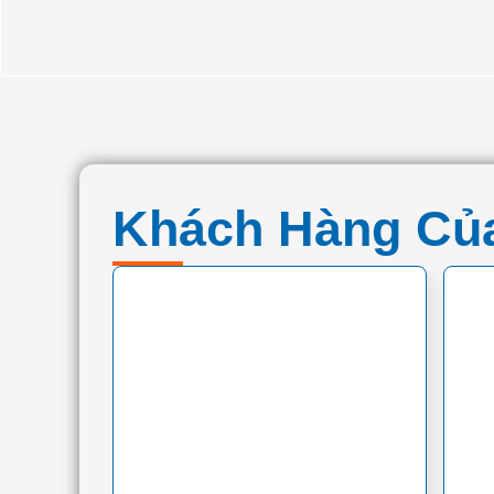
Khách Hàng Của