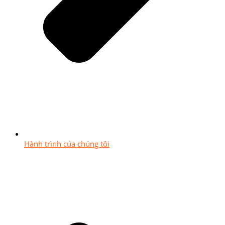
Hành trình của chúng tôi