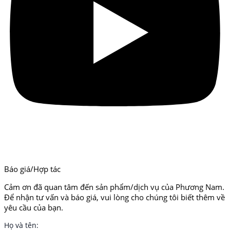
Báo giá/Hợp tác
Cảm ơn đã quan tâm đến sản phẩm/dịch vụ của Phương Nam.
Để nhận tư vấn và báo giá, vui lòng cho chúng tôi biết thêm về
yêu cầu của bạn.
Họ và tên: