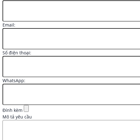
Email:
Số điện thoại:
WhatsApp:
Đính kèm
Mô tả yêu cầu