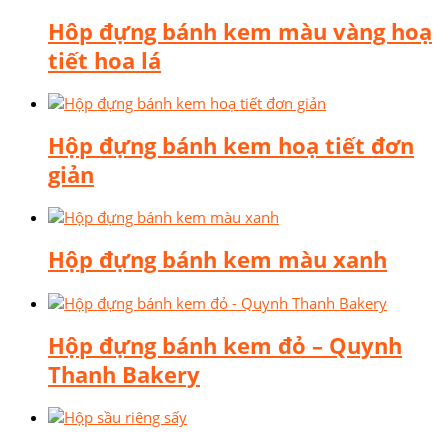
Hôp đựng bánh kem màu vàng hoạ
tiết hoa lá
Hộp đựng bánh kem hoạ tiết đơn
giản
Hộp đựng bánh kem màu xanh
Hộp đựng bánh kem đỏ – Quynh
Thanh Bakery