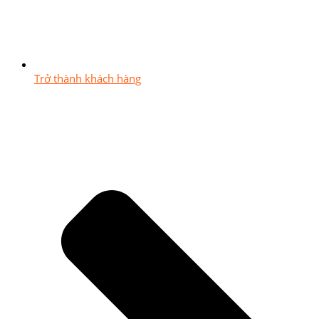
Trở thành khách hàng