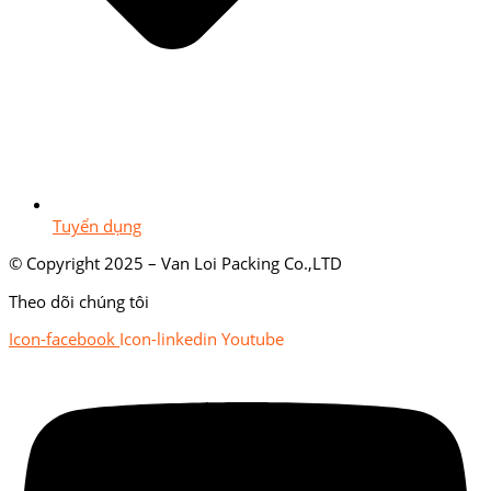
Tuyển dụng
© Copyright 2025 – Van Loi Packing Co.,LTD
Theo dõi chúng tôi
Icon-facebook
Icon-linkedin
Youtube