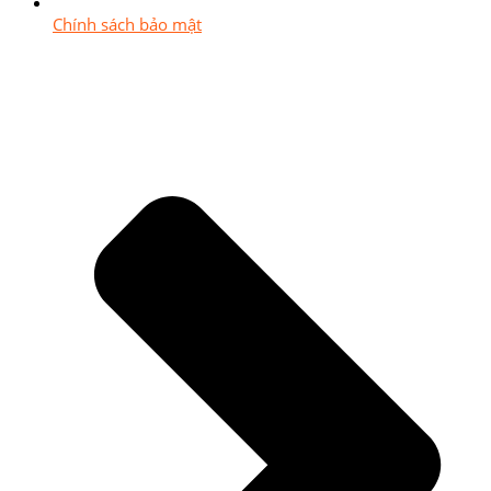
Chính sách bảo mật