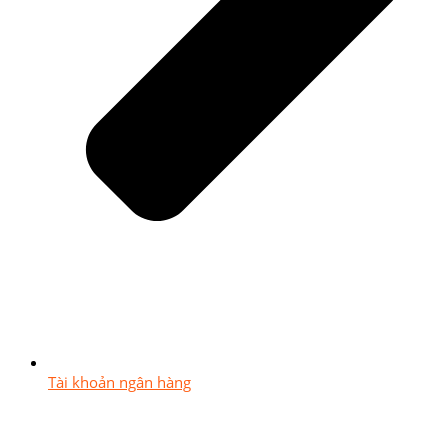
Tài khoản ngân hàng