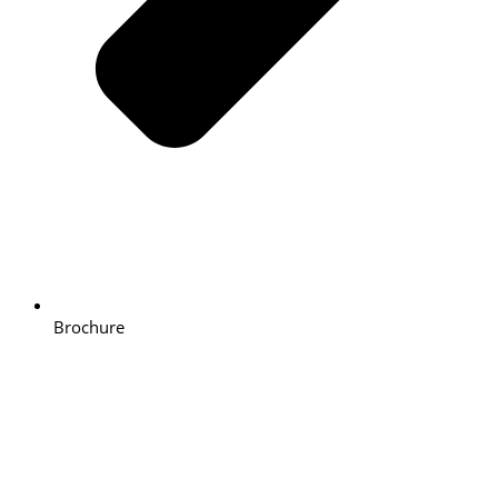
Brochure