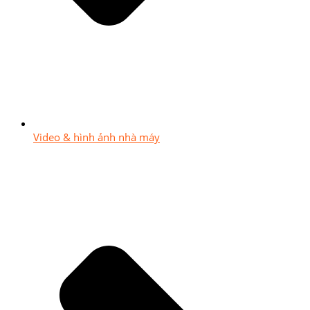
Video & hình ảnh nhà máy