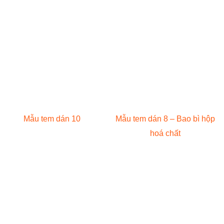
Mẫu tem dán 10
Mẫu tem dán 8 – Bao bì hộp
hoá chất