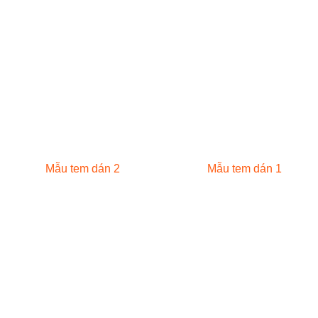
Mẫu tem dán 2
Mẫu tem dán 1