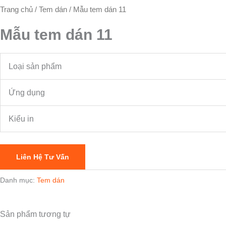
Trang chủ
/
Tem dán
/ Mẫu tem dán 11
Mẫu tem dán 11
Loại sản phẩm
Ứng dụng
Kiểu in
Liên Hệ Tư Vấn
Danh mục:
Tem dán
Sản phẩm tương tự