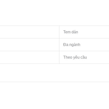
Tem dán
Đa ngành
Theo yêu cầu