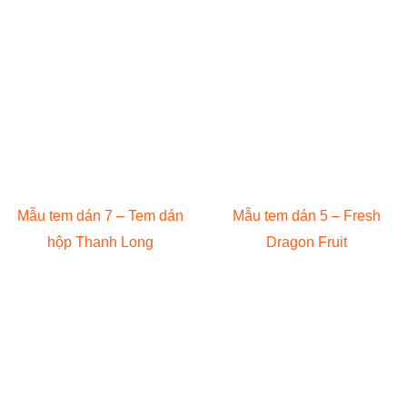
Mẫu tem dán 7 – Tem dán
Mẫu tem dán 5 – Fresh
hộp Thanh Long
Dragon Fruit