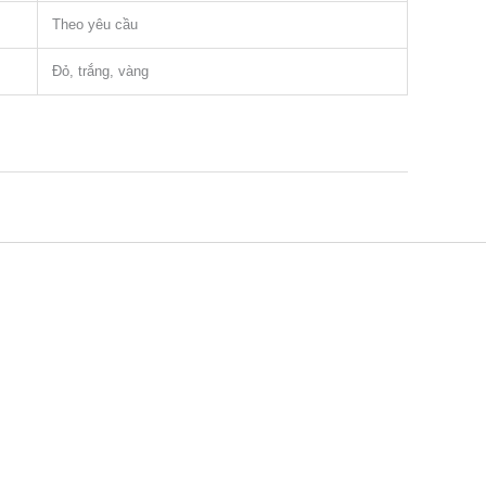
Theo yêu cầu
Đỏ, trắng, vàng