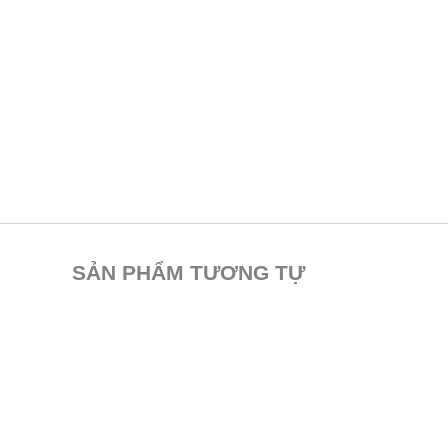
SẢN PHẨM TƯƠNG TỰ