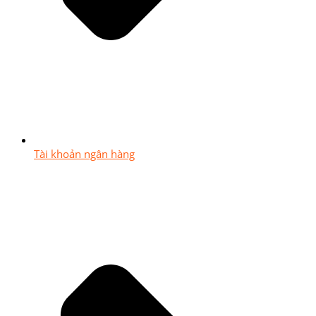
Tài khoản ngân hàng