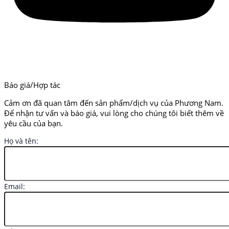
Báo giá/Hợp tác
Cảm ơn đã quan tâm đến sản phẩm/dịch vụ của Phương Nam.
Để nhận tư vấn và báo giá, vui lòng cho chúng tôi biết thêm về
yêu cầu của bạn.
Họ và tên:
Email: