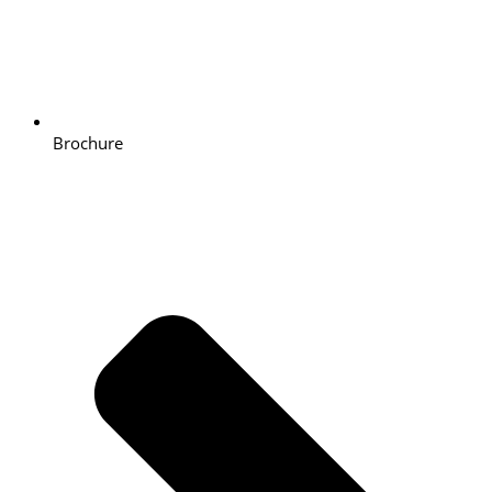
Brochure