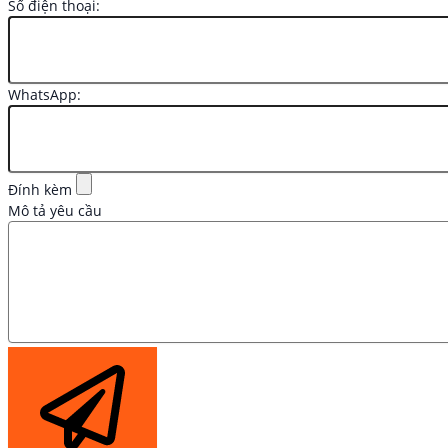
Số điện thoại:
WhatsApp:
Đính kèm
Mô tả yêu cầu