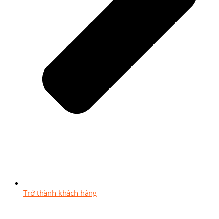
Trở thành khách hàng