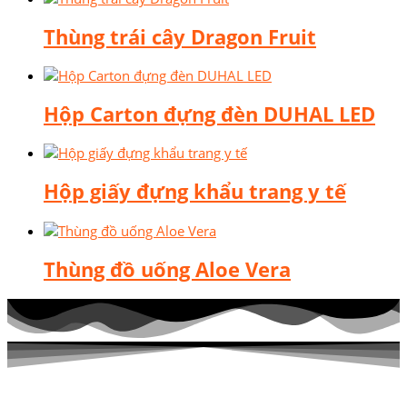
Thùng trái cây Dragon Fruit
Hộp Carton đựng đèn DUHAL LED
Hộp giấy đựng khẩu trang y tế
Thùng đồ uống Aloe Vera