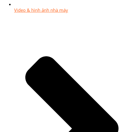
Video & hình ảnh nhà máy