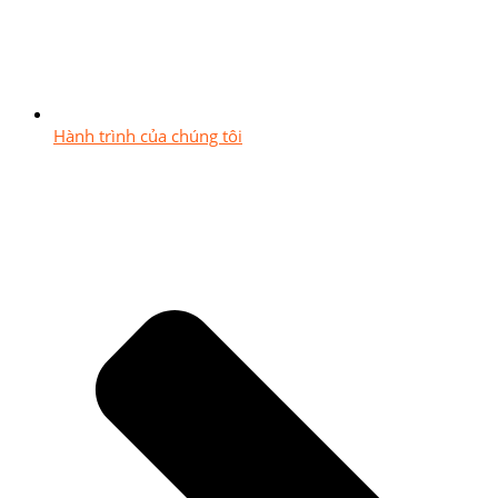
Hành trình của chúng tôi