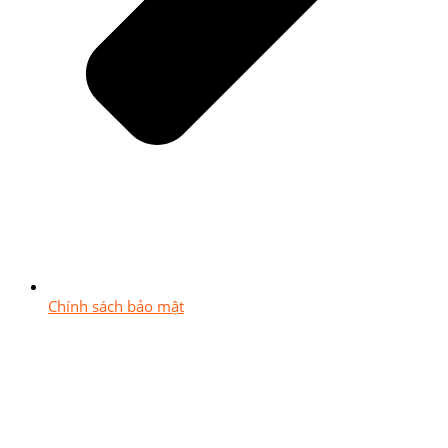
Chính sách bảo mật